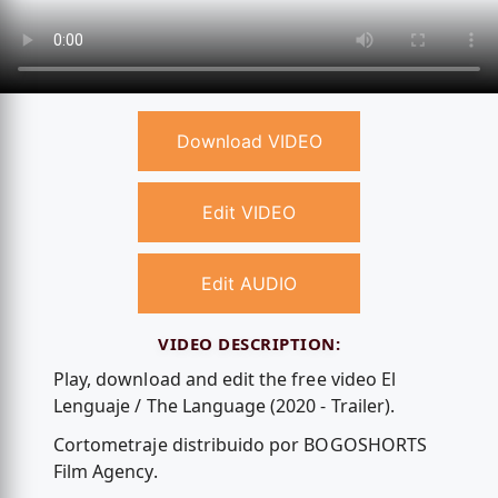
Download VIDEO
Edit VIDEO
Edit AUDIO
VIDEO DESCRIPTION:
Play, download and edit the free video El
Lenguaje / The Language (2020 - Trailer).
Cortometraje distribuido por BOGOSHORTS
Film Agency.