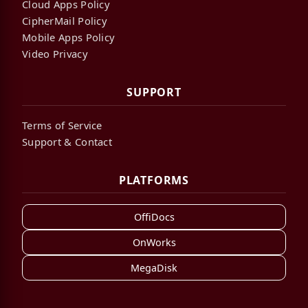
Cloud Apps Policy
CipherMail Policy
Mobile Apps Policy
Video Privacy
SUPPORT
Terms of Service
Support & Contact
PLATFORMS
OffiDocs
OnWorks
MegaDisk