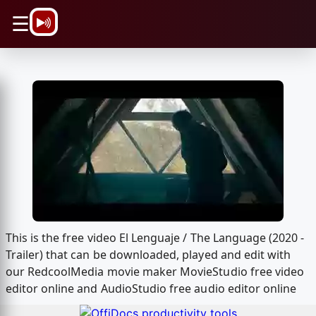
\n
☰
This is the free video El Lenguaje / The Language (2020 -
Trailer) that can be downloaded, played and edit with
our RedcoolMedia movie maker MovieStudio free video
editor online and AudioStudio free audio editor online