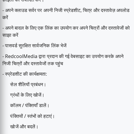
- अपने क्लाउड सर्वर पर अपनी निजी स्प्रेडशीट, चित्र और दस्तावेज़ अपलोड
करें
- अपने बादल के लिए एक लिंक का उपयोग कर अपने चित्रों और दस्तावेजों को
साझा करें
- पासवर्ड सुरक्षित सार्वजनिक लिंक भेजें
- RedcoolMedia द्वारा प्रदान की गई वेबसाइट का उपयोग करके अपने
निजी चित्रों और दस्तावेजों तक पहुंच
- स्प्रेडशीट की कार्यक्षमता:
सेल शैलियों प्रबंधन।
ग्रंथों के लिए खोजें।
कॉलम / पंक्तियाँ डालें।
पंक्तियों / स्तंभों को हटाएं।
खोजें और बदलें।