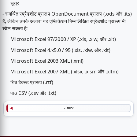
सूत्र
- समर्थित स्प्रैडशीट प्रारूप OpenDocument प्रारूप (.ods और .its)
हैं, लेकिन उनके अलावा यह एप्लिकेशन निम्नलिखित स्प्रेडशीट प्रारूप भी
खोल सकता है:
Microsoft Excel 97/2000 / XP (.xls, .xlw, और .xlt)
Microsoft Excel 4.x5.0 / 95 (.xls, .xlw, और .xlt)
Microsoft Excel 2003 XML (.xml)
Microsoft Excel 2007 XML (.xlsx, .xlsm और .xltm)
रिच टेक्स्ट प्रारूप (.rtf)
पाठ CSV (.csv और .txt)
< PREV