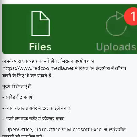
आपके पास एक पहचानकर्ता होगा, जिसका उपयोग आप
https://www.redcoolmedia.net में स्थित वेब इंटरफेस में लॉगिन
करने के लिए भी कर सकते हैं।
मुख्य विशेषताएं हैं:
- स्प्रेडशीट बनाएं।
- अपने क्लाउड सर्वर में txt फाइलें बनाएं
- अपने क्लाउड सर्वर में फोल्डर बनाएं
- OpenOffice, LibreOffice या Microsoft Excel से स्प्रेडशीट
फ़ाइलों को संपादित करें।