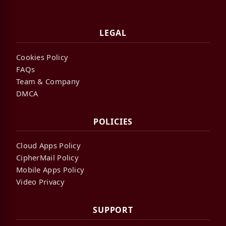
LEGAL
Cookies Policy
FAQs
Team & Company
DMCA
POLICIES
Cloud Apps Policy
CipherMail Policy
Mobile Apps Policy
Video Privacy
SUPPORT