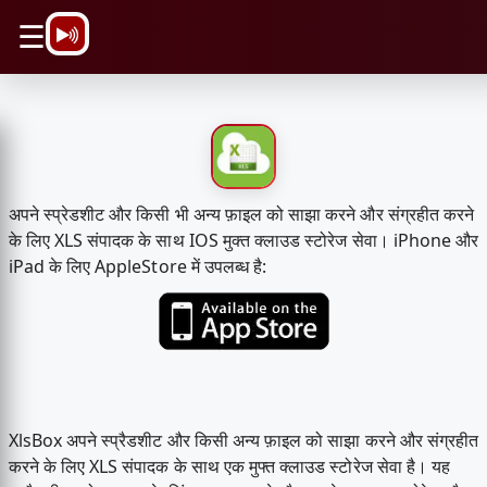
\n
☰
अपने स्प्रेडशीट और किसी भी अन्य फ़ाइल को साझा करने और संग्रहीत करने
के लिए XLS संपादक के साथ IOS मुक्त क्लाउड स्टोरेज सेवा। iPhone और
iPad के लिए AppleStore में उपलब्ध है:
XlsBox अपने स्प्रैडशीट और किसी अन्य फ़ाइल को साझा करने और संग्रहीत
करने के लिए XLS संपादक के साथ एक मुफ्त क्लाउड स्टोरेज सेवा है। यह