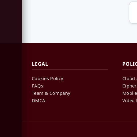
LEGAL
POLI
Cookies Policy
Cloud 
FAQs
Cipher
Team & Company
Mobile
DMCA
Video 