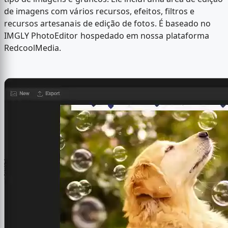
de imagens com vários recursos, efeitos, filtros e
recursos artesanais de edição de fotos. É baseado no
IMGLY PhotoEditor hospedado em nossa plataforma
RedcoolMedia.