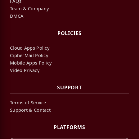
FAQs
Team & Company
DMCA
POLICIES
Cloud Apps Policy
CipherMail Policy
Mobile Apps Policy
Video Privacy
SUPPORT
Terms of Service
Support & Contact
PLATFORMS