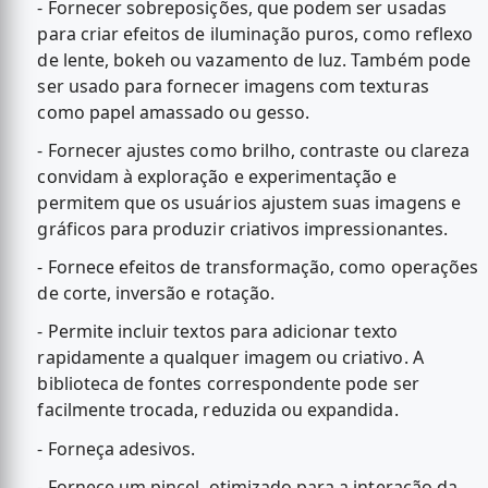
- Fornecer sobreposições, que podem ser usadas
para criar efeitos de iluminação puros, como reflexo
de lente, bokeh ou vazamento de luz. Também pode
ser usado para fornecer imagens com texturas
como papel amassado ou gesso.
- Fornecer ajustes como brilho, contraste ou clareza
convidam à exploração e experimentação e
permitem que os usuários ajustem suas imagens e
gráficos para produzir criativos impressionantes.
- Fornece efeitos de transformação, como operações
de corte, inversão e rotação.
- Permite incluir textos para adicionar texto
rapidamente a qualquer imagem ou criativo. A
biblioteca de fontes correspondente pode ser
facilmente trocada, reduzida ou expandida.
- Forneça adesivos.
- Fornece um pincel, otimizado para a interação da