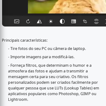
Principais características:
- Tire fotos do seu PC ou câmera de laptop.
- Importe imagens para modificá-las.
- Forneça filtros, que determinam o humor e a
atmosfera das fotos e ajudam a transmitir a
mensagem certa para seu criativo. Os filtros
personalizados podem ser criados facilmente por
qualquer pessoa que use LUTs (Lookup Tables) em
aplicativos populares como Photoshop, GIMP ou
Lightroom.