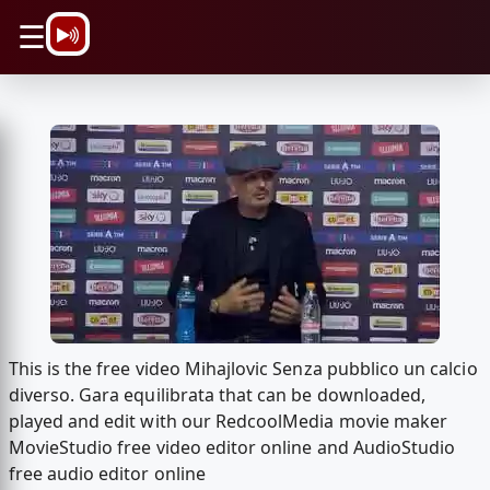
\n
☰
This is the free video Mihajlovic Senza pubblico un calcio
diverso. Gara equilibrata that can be downloaded,
played and edit with our RedcoolMedia movie maker
MovieStudio free video editor online and AudioStudio
free audio editor online