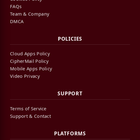
FAQs
Team & Company
DMCA
POLICIES
Cloud Apps Policy
CipherMail Policy
Mobile Apps Policy
Video Privacy
SUPPORT
Terms of Service
Support & Contact
PLATFORMS