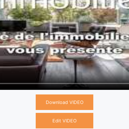
Download VIDEO
Edit VIDEO