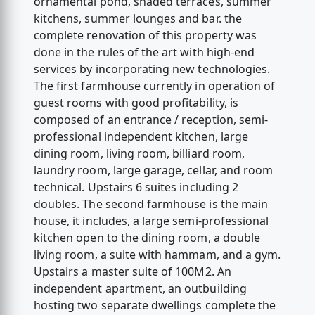
ornamental pond, shaded terraces, summer
kitchens, summer lounges and bar. the
complete renovation of this property was
done in the rules of the art with high-end
services by incorporating new technologies.
The first farmhouse currently in operation of
guest rooms with good profitability, is
composed of an entrance / reception, semi-
professional independent kitchen, large
dining room, living room, billiard room,
laundry room, large garage, cellar, and room
technical. Upstairs 6 suites including 2
doubles. The second farmhouse is the main
house, it includes, a large semi-professional
kitchen open to the dining room, a double
living room, a suite with hammam, and a gym.
Upstairs a master suite of 100M2. An
independent apartment, an outbuilding
hosting two separate dwellings complete the