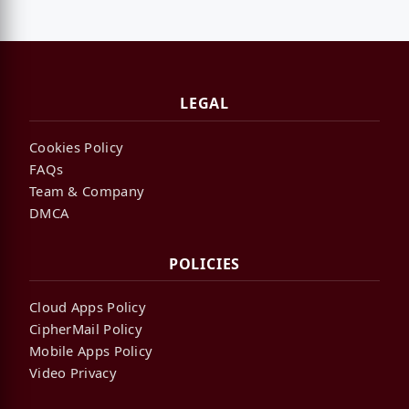
LEGAL
Cookies Policy
FAQs
Team & Company
DMCA
POLICIES
Cloud Apps Policy
CipherMail Policy
Mobile Apps Policy
Video Privacy