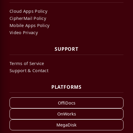
Cloud Apps Policy
CipherMail Policy
Mobile Apps Policy
Video Privacy
SUPPORT
Terms of Service
Support & Contact
PLATFORMS
OffiDocs
OnWorks
MegaDisk