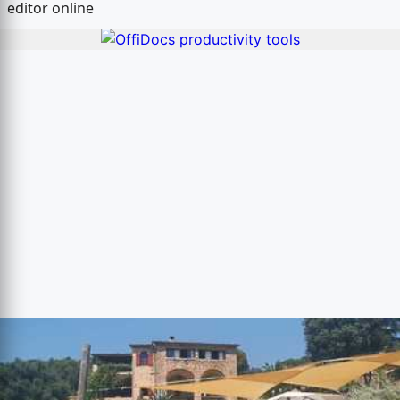
editor online