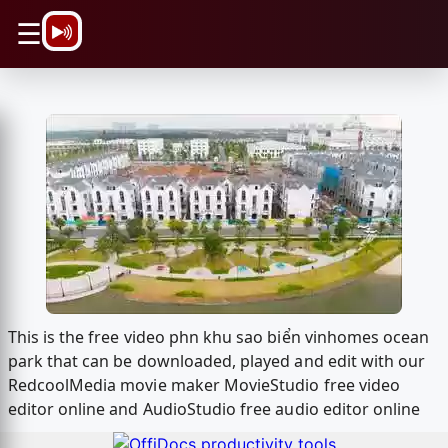
\n
☰
This is the free video phn khu sao biển vinhomes ocean
park that can be downloaded, played and edit with our
RedcoolMedia movie maker MovieStudio free video
editor online and AudioStudio free audio editor online