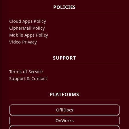
POLICIES
Cloud Apps Policy
CipherMail Policy
Mobile Apps Policy
Video Privacy
SUPPORT
Terms of Service
Support & Contact
PLATFORMS
OffiDocs
OnWorks