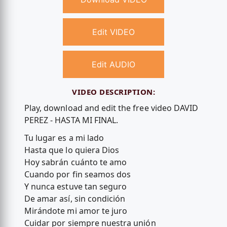
Edit VIDEO
Edit AUDIO
VIDEO DESCRIPTION:
Play, download and edit the free video DAVID
PEREZ - HASTA MI FINAL.
Tu lugar es a mi lado
Hasta que lo quiera Dios
Hoy sabrán cuánto te amo
Cuando por fin seamos dos
Y nunca estuve tan seguro
De amar así, sin condición
Mirándote mi amor te juro
Cuidar por siempre nuestra unión