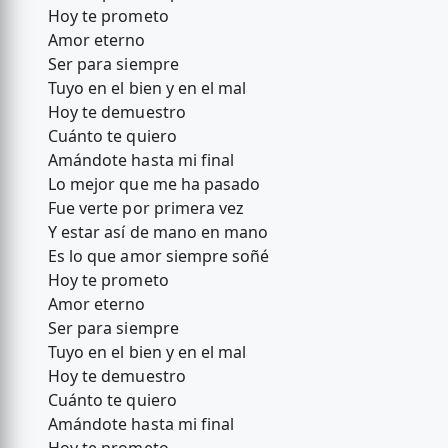
Hoy te prometo
Amor eterno
Ser para siempre
Tuyo en el bien y en el mal
Hoy te demuestro
Cuánto te quiero
Amándote hasta mi final
Lo mejor que me ha pasado
Fue verte por primera vez
Y estar así de mano en mano
Es lo que amor siempre soñé
Hoy te prometo
Amor eterno
Ser para siempre
Tuyo en el bien y en el mal
Hoy te demuestro
Cuánto te quiero
Amándote hasta mi final