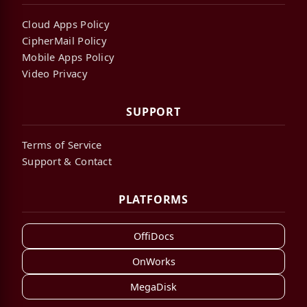
Cloud Apps Policy
CipherMail Policy
Mobile Apps Policy
Video Privacy
SUPPORT
Terms of Service
Support & Contact
PLATFORMS
OffiDocs
OnWorks
MegaDisk