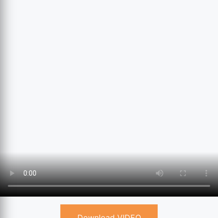
Download VIDEO