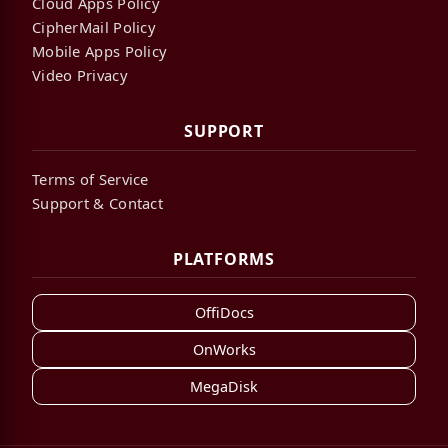
Cloud Apps Policy
CipherMail Policy
Mobile Apps Policy
Video Privacy
SUPPORT
Terms of Service
Support & Contact
PLATFORMS
OffiDocs
OnWorks
MegaDisk