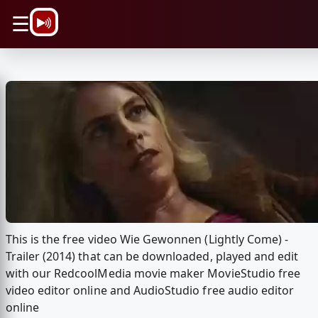
\n
☰
This is the free video Wie Gewonnen (Lightly Come) -
Trailer (2014) that can be downloaded, played and edit
with our RedcoolMedia movie maker MovieStudio free
video editor online and AudioStudio free audio editor
online