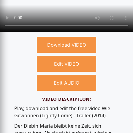
Download VIDEO
Edit VIDEO
Edit AUDIO
VIDEO DESCRIPTION:
Play, download and edit the free video Wie
Gewonnen (Lightly Come) - Trailer (2014).
Der Diebin Maria bleibt keine Zeit, sich