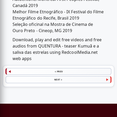
Canadá 2019
Melhor Filme Etnográfico - IX Festival do Filme
Etnográfico do Recife, Brasil 2019
Seleção oficinal na Mostra de Cinema de
Ouro Preto - Cineop, MG 2019
Download, play and edit free videos and free
audios from QUENTURA - teaser Kumuã e a
saliva das estrelas using RedcoolMedia.net
web apps
< PREV
NEXT >