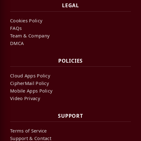
LEGAL
Cookies Policy
FAQs
Team & Company
DMCA
POLICIES
Cloud Apps Policy
CipherMail Policy
Mobile Apps Policy
Video Privacy
SUPPORT
Terms of Service
Support & Contact