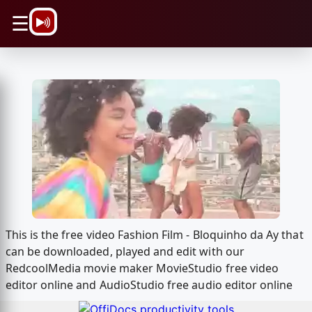
\n
☰
This is the free video Fashion Film - Bloquinho da Ay that
can be downloaded, played and edit with our
RedcoolMedia movie maker MovieStudio free video
editor online and AudioStudio free audio editor online