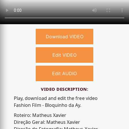
Download VIDEO
Edit VIDEO
Edit AUDIO
VIDEO DESCRIPTION:
Play, download and edit the free video
Fashion Film - Bloquinho da Ay.
Roteiro: Matheus Xavier
Direção Geral: Matheus Xavier