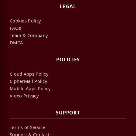
LEGAL
Cookies Policy
FAQs
Team & Company
DMCA
POLICIES
Cloud Apps Policy
CipherMail Policy
Mobile Apps Policy
Video Privacy
SUPPORT
Terms of Service
Support & Contact