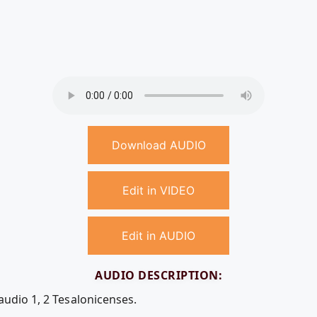
Download AUDIO
Edit in VIDEO
Edit in AUDIO
AUDIO DESCRIPTION:
audio 1, 2 Tesalonicenses.