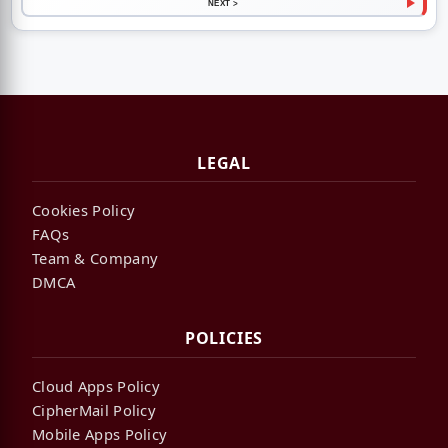
NEXT >
LEGAL
Cookies Policy
FAQs
Team & Company
DMCA
POLICIES
Cloud Apps Policy
CipherMail Policy
Mobile Apps Policy