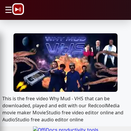
\n
☰
This is the free video Why Mud - VHS that can be
downloaded, played and edit with our RedcoolMedia
movie maker MovieStudio free video editor online and
AudioStudio free audio editor online