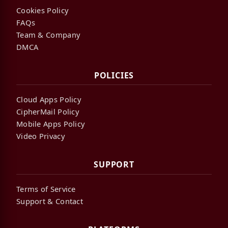
Cookies Policy
FAQs
Team & Company
DMCA
POLICIES
Cloud Apps Policy
CipherMail Policy
Mobile Apps Policy
Video Privacy
SUPPORT
Terms of Service
Support & Contact