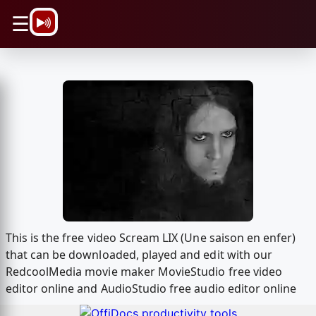
\n
☰
This is the free video Scream LIX (Une saison en enfer)
that can be downloaded, played and edit with our
RedcoolMedia movie maker MovieStudio free video
editor online and AudioStudio free audio editor online