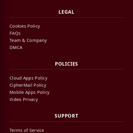
LEGAL
Cookies Policy
FAQs
Team & Company
DMCA
POLICIES
Cloud Apps Policy
CipherMail Policy
Mobile Apps Policy
Video Privacy
SUPPORT
Terms of Service