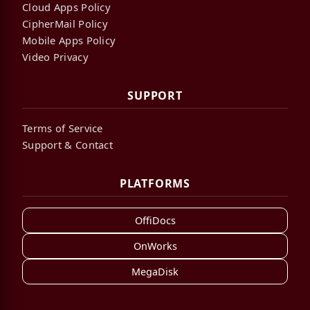
Cloud Apps Policy
CipherMail Policy
Mobile Apps Policy
Video Privacy
SUPPORT
Terms of Service
Support & Contact
PLATFORMS
OffiDocs
OnWorks
MegaDisk