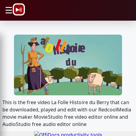
\n
☰
This is the free video La Folle Histoire du Berry that can
be downloaded, played and edit with our RedcoolMedia
movie maker MovieStudio free video editor online and
AudioStudio free audio editor online