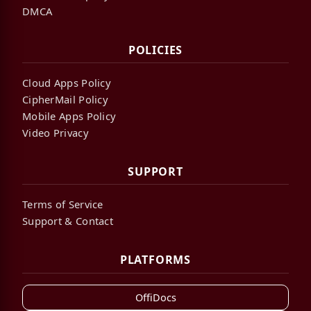
DMCA
POLICIES
Cloud Apps Policy
CipherMail Policy
Mobile Apps Policy
Video Privacy
SUPPORT
Terms of Service
Support & Contact
PLATFORMS
OffiDocs