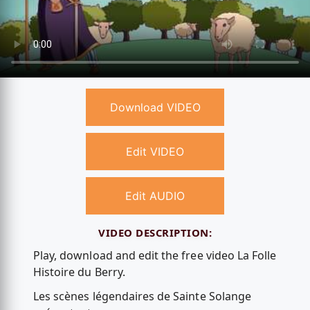
Download VIDEO
Edit VIDEO
Edit AUDIO
VIDEO DESCRIPTION:
Play, download and edit the free video La Folle
Histoire du Berry.
Les scènes légendaires de Sainte Solange