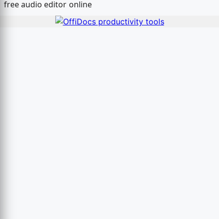
free audio editor online