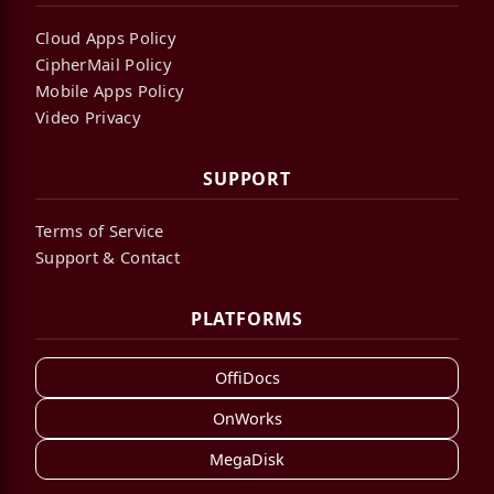
Cloud Apps Policy
CipherMail Policy
Mobile Apps Policy
Video Privacy
SUPPORT
Terms of Service
Support & Contact
PLATFORMS
OffiDocs
OnWorks
MegaDisk