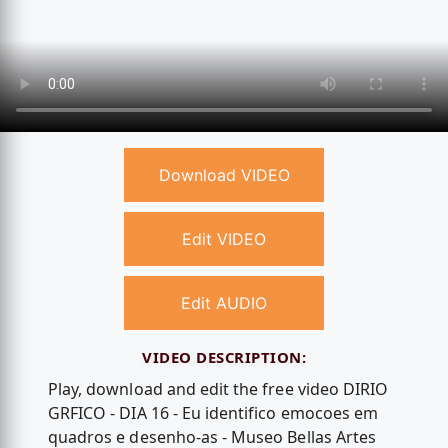
Download VIDEO
Edit VIDEO
Edit AUDIO
VIDEO DESCRIPTION:
Play, download and edit the free video DIRIO
GRFICO - DIA 16 - Eu identifico emocoes em
quadros e desenho-as - Museo Bellas Artes