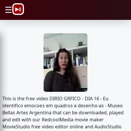
\n
☰
This is the free video DIRIO GRFICO - DIA 16 - Eu
identifico emocoes em quadros e desenho-as - Museo
Bellas Artes Argentina that can be downloaded, played
and edit with our RedcoolMedia movie maker
MovieStudio free video editor online and AudioStudio