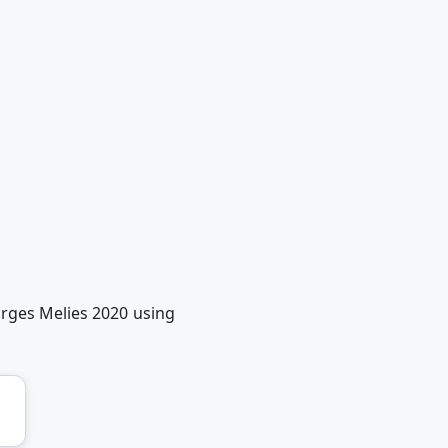
orges Melies 2020 using