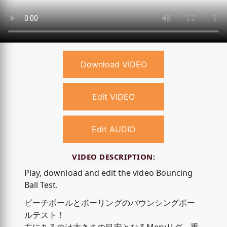
Download VIDEO
Edit VIDEO
Edit AUDIO
VIDEO DESCRIPTION:
Play, download and edit the video Bouncing
Ball Test.
ビーチボールとボーリングのバウンシングボー
ルテスト！