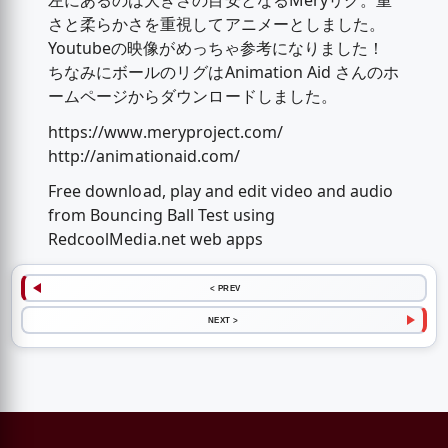
左にあるのは大きさの目安となるMeryリグ。重
さと柔らかさを重視してアニメーとしました。
Youtubeの映像がめっちゃ参考になりました！
ちなみにボールのリグはAnimation Aid さんのホ
ームページからダウンロードしました。
https://www.meryproject.com/
http://animationaid.com/
Free download, play and edit video and audio
from Bouncing Ball Test using
RedcoolMedia.net web apps
< PREV
NEXT >