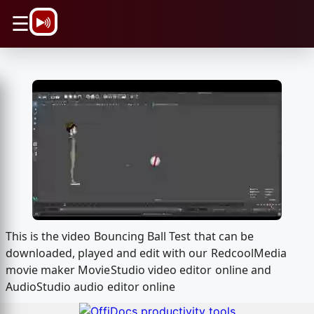
\n
☰
This is the video Bouncing Ball Test that can be
downloaded, played and edit with our RedcoolMedia
movie maker MovieStudio video editor online and
AudioStudio audio editor online