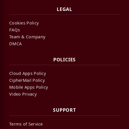
LEGAL
Cookies Policy
FAQs
Team & Company
DMCA
POLICIES
Cloud Apps Policy
CipherMail Policy
Mobile Apps Policy
Video Privacy
SUPPORT
Terms of Service